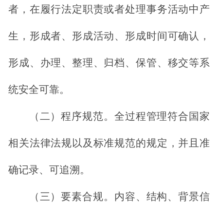
者，在履行法定职责或者处理事务活动中产
生，形成者、形成活动、形成时间可确认，
形成、办理、整理、归档、保管、移交等系
统安全可靠。
（二）程序规范。全过程管理符合国家
相关法律法规以及标准规范的规定，并且准
确记录、可追溯。
（三）要素合
规
。内容、结构、背景信