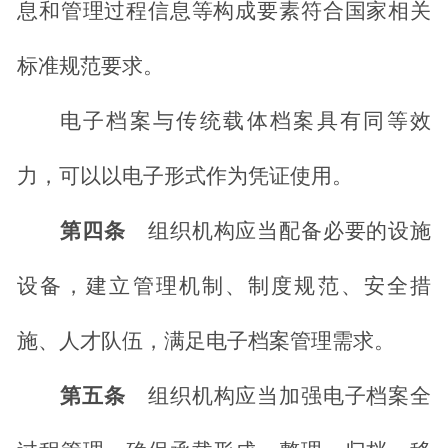
息和管理过程信息等构成要素符合国家相关
标准规范要求。
电子档案与传统载体档案具有同等效
力，可以以电子形式作为凭证使用。
第四条
组织机构应当配备必要的设施
设备，建立管理机制、制度规范、安全措
施、人才队伍，满足电子档案管理需求。
第五条
组织机构应当加强电子档案全