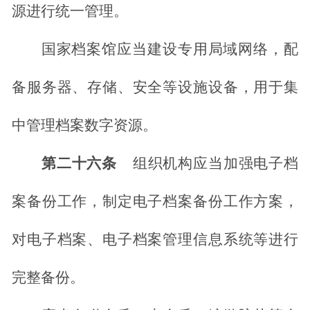
源进行统一管理。
国家档案馆应当建设专用局域网络，配
备服务器、存储、安全等设施设备，用于集
中管理档案数字资源。
第二十六条
组织机构应当加强电子档
案备份工作，制定电子档案备份工作方案，
对电子档案、电子档案管理信息系统等进行
完整备份。