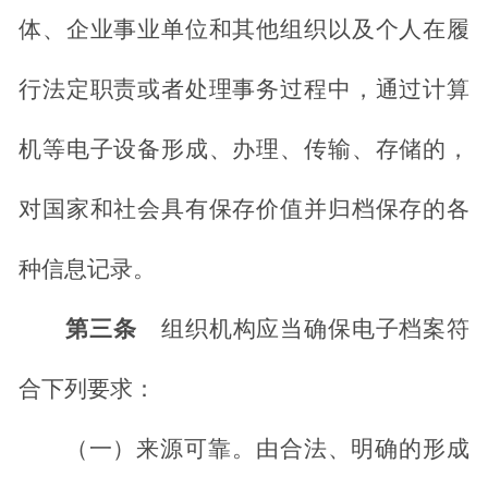
体、企业事业单位和其他组织以及个人在履
行法定职责或者处理事务过程中，通过计算
机等电子设备形成、办理、传输、存储的，
对国家和社会具有保存价值并归档保存的各
种信息记录。
第三条
组织机构应当确保电子档案符
合下列要求：
（一）来源可靠。由合法、明确的形成