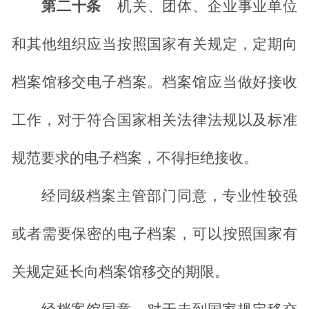
第二十条
机关、团体、企业事业单位
和其他组织应当按照国家有关规定，定期向
档案馆移交电子档案。档案馆应当做好接收
工作，对于符合国家相关法律法规以及标准
规范要求的电子档案，不得拒绝接收。
经同级档案主管部门同意，专业性较强
或者需要保密的电子档案，可以按照国家有
关规定延长向档案馆移交的期限。