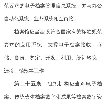
范要求的电子档案管理信息系统，并与办公
自动化系统、业务系统相互衔接。
档案馆应当建设符合国家有关标准规范
要求的应用系统，支撑电子档案接收、存
储、备份、鉴定、开发、利用、统计转换、
迁移、销毁等工作。
第二十五条
组织机构应当对电子档
案、传统载体档案数字化成果等档案数字资