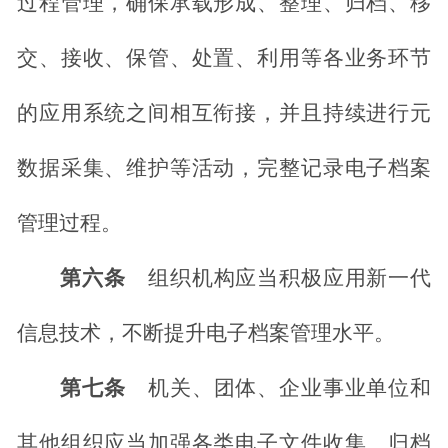
过程管理，确保承载形成、整理、归档、移
交、接收、保管、处置、利用
等各业务环节
的应用系统之间相互衔接，并且持续进行元
数据采集、维护等活动，完整记录电子档案
管理过程。
第六条
组织机构应当积极应用新一代
信息技术，不断提升电子档案管理水平。
第七条
机关、团体、企业事业单位和
其他组织应当加强各类电子文件收集、归档