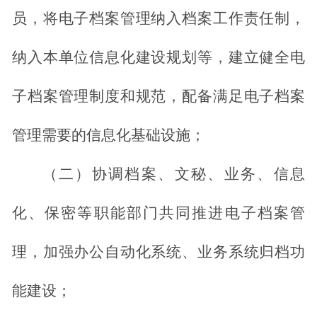
员，将电子档案管理纳入档案工作责任制，
纳入本单位信息化建设规划等，建立健全电
子档案管理制度和规范，配备满足电子档案
管理需要的信息化基础设施；
（二）协调档案、文秘、业务、信息
化、保密等职能部门共同推进电子档案管
理，加强办公自动化系统、业务系统归档功
能建设；