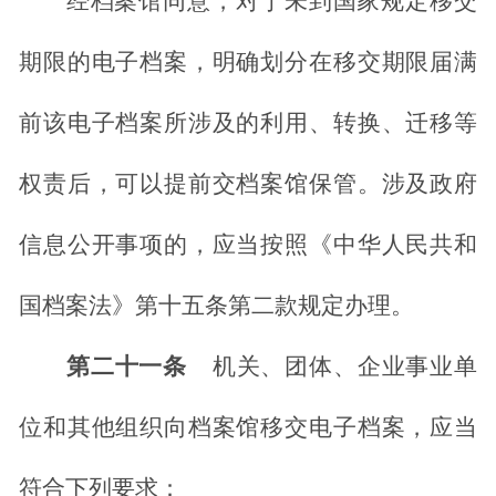
经档案馆同意，对于未到国家规定移交
期限的电子档案，明确划分在移交期限届满
前该电子档案所涉及的利用、转换、迁移等
权责后，可以提前交档案馆保管。涉及政府
信息公开事项的，应当按照《中华人民共和
国档案法》第十五条第二款规定办理。
第二十一条
机关、团体、企业事业单
位和其他组织向档案馆移交电子档案，应当
符合下列要求：