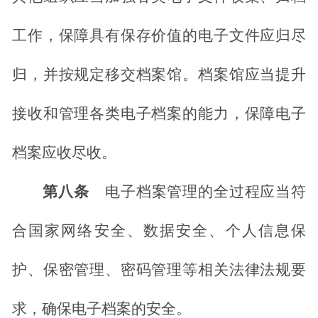
工作，保障具有保存价值的电子文件应归尽
归，并按规定移交档案馆。档案馆应当提升
接收和管理各类电子档案的能力，保障电子
档案应收尽收。
第八条
电子档案管理的全过程应当符
合国家网络安全、数据安全、个人信息保
护、保密管理、密码管理等相关法律法规要
求，确保电子档案的安全。