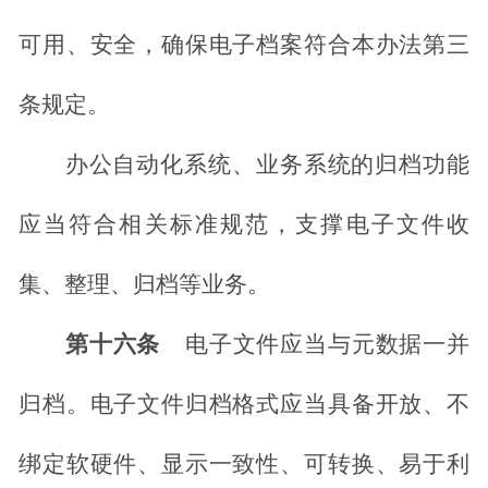
可用、安全，确保电子档案符合本办法第三
条规定。
办公自动化系统、业务系统的归档功能
应当符合相关标准规范，支撑电子文件收
集、整理、归档等业务。
第十六条
电子文件应当与元数据一并
归档。电子文件归档格式应当具备开放、
不
绑定软硬件、显示一致性、可转换、易于利