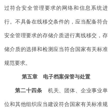
过符合安全管理要求的网络和信息系统进
行。不具备在线移交条件的，应当配备符合
安全管理要求的存储介质进行离线移交，存
储介质的选择和检测应当符合国家有关标准
规范要求。
第五章
电子档案保管与处置
第二十四条
机关、团体、企业事业单
位和其他组织应当建设符合国家有关标准规