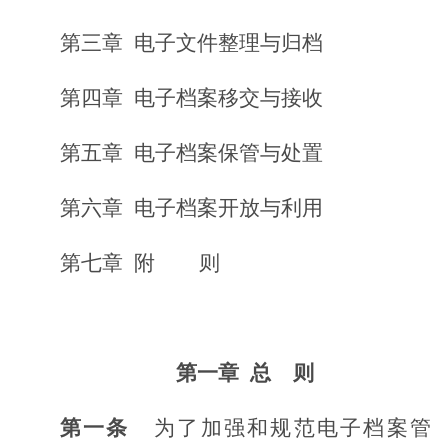
第三章
电子文件整理与归档
第四章
电子档案移交与接收
第五章
电子档案保管与处置
第六章
电子档案开放与利用
第七章
附
则
第一章
总
则
第一条
为了加强和规范电子档案管