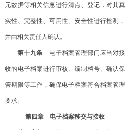
元数据等相关信息进行清点、登记，对其真
实性、完整性、可用性、安全性进行检测，
并由相关责任人确认。
第十九条
电子档案管理部门应当对接
收的电子档案进行审核、编制档号、确认保
管期限等工作，确保电子档案符合档案管理
要求。
第四章
电子档案移交与接收