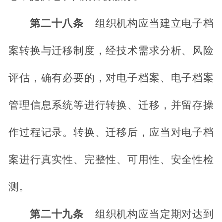
第二十八条
组织机构应当建立电子档
案转换与迁移制度，经技术需求分析、风险
评估，确有必要的，对电子档案、电子档案
管理信息系统等进行转换、迁移，并留存操
作过程记录。转换、迁移后，应当对电子档
案进行真实性、完整性、可用性、安全性检
测。
第二十九条
组织机构应当定期对达到