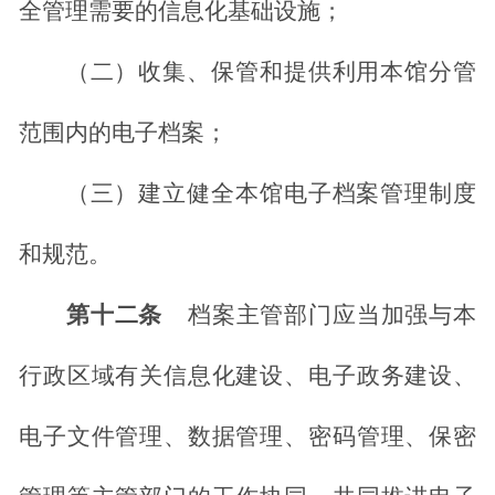
全管理需要的信息化基础设施；
（二）收集、保管和提供利用本馆分管
范围内的电子档案；
（三）建立健全本馆电子档案管理制度
和规范。
第十二条
档案主管部门应当加强与本
行政区域有关信息化建设、电子政务建设、
电子文件管理、数据管理、
密码管理、保密