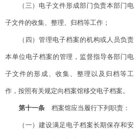
（三）电子文件形成部门负责本部门电
子文件的收集、整理、归档等工作；
（四）管理电子档案的机构或人员负责
本单位电子档案的管理，监督指导各部门电
子文件的形成、收集、整理以及归档等工
作，按照有关规定向档案馆移交电子档案。
第十一条
档案馆应当履行下列职责：
（一）建设满足电子档案长期保存和安