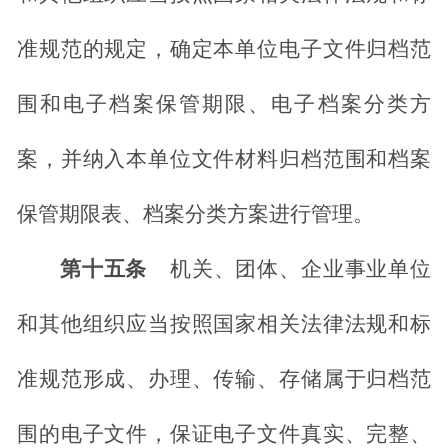
准规范的规定，确定本单位电子文件归档范
围和电子档案保管期限、电子档案分类方
案，并纳入本单位文件材料归档范围和档案
保管期限表、档案分类方案进行管理。
第十五条
机关、团体、企业事业单位
和其他组织应当按照国家相关法律法规和标
准规范形成、办理、传输、存储属于归档范
围的电子文件，保证电子文件真实、完整、