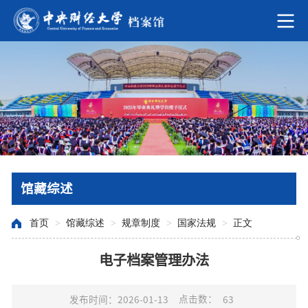
馆藏综述
首页
>
馆藏综述
>
规章制度
>
国家法规
>
正文
电子档案管理办法
点击数：
发布时间：2026-01-13
63