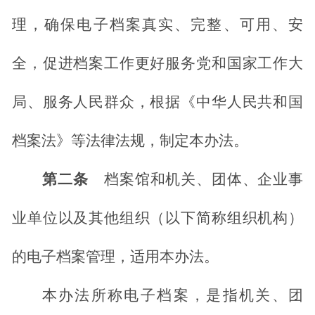
理，确保电子档案真实、完整、可用、安
全，促进档案工作更好服务党和国家工作大
局、服务人民群众，根据《中华人民共和国
档案法》等法律法规，制定本办法。
第二条
档案馆和机关、团体、企业事
业单位以及其他组织（以下简称组织机构）
的电子档案管理，适用本办法。
本办法所称电子档案，是指机关、团