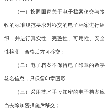
（一）按照国家关于电子档案移交与接
收的标准规范要求对移交的电子档案进行组
织，并进行真实性、完整性、可用性、安全
性检测，合格后方可移交；
（二）电子档案不保留电子印章的数字
签名信息，只保留印章图形；
（三）采用技术手段加密的电子档案应
当去除加密措施后移交；