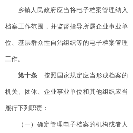
乡镇人民政府应当将电子档案管理纳入
档案工作范围，并监督指导所属企业事业单
位、基层群众性自治组织等的电子档案管理
工作。
第十条
按照国家规定应当形成档案的
机关、团体、企业事业单位和其他组织应当
履行下列职责：
（一）确定管理电子档案的机构或者人