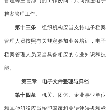
管理等主管部门的工作协同，共同推进电子
档案管理工作。
第十三条
组织机构应当支持电子档案
管理人员按照有关规定参加业务培训，电子
档案管理人员应当具备相应的专业知识和技
能。
第三章
电子文件整理与归档
第十四条
机关、团体、企业事业单位
和其他组织应当按照国家相关法律法规和标