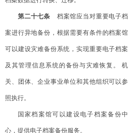
档案数据进行转换、迁移。
第二十七条
档案馆应当对重
要电子
档
案进行异地备份，根据需要有条件的档案馆
可以建设灾难备份系统，实现重要电子档案
及其管理信息系统的备份与灾难恢复。
机
关、团体、企业事业单位和其他组织可以参
照执行。
国家档案馆可以建设电子档案备份中
心，提供电子档案备份服务。