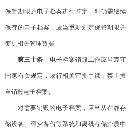
保管期限的电子档案进行鉴定。对仍需继续
保存的电子档案，应当重新划定保管期限并
变更相关管理数据。
第三十条
电子档案销毁工作应当遵守
国家有关规定，履行相关审批手续，禁止擅
自销毁电子档案。
对需要销毁的电子档案，应当从在线存
储设备、容灾备份等系统和离线存储介质中