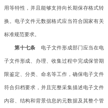
用等特性，并且能够支持向长期保存格式转
换。电子文件元数据格式应当符合国家有关
标准规范要求。
第十七条
电子文件形成部门应当在电
子文件形成、办理、收集过程中完成保管期
限鉴定、分类、命名等工作，确保电子文件
符合归档要求，并且完整采集描述电子文件
内容、结构和背景信息的元数据及其整个管