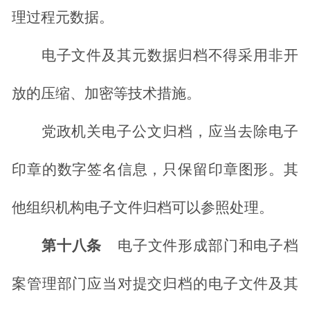
理过程元数据。
电子文件及其元数据归档不得采用非开
放的压缩、加密等技术措施。
党政机关电子公文归档，应当去除电子
印章的数字签名信息，只保留印章图形。其
他组织机构电子文件归档可以参照处理。
第十八条
电子文件形成部门和电子档
案管理部门应当对提交归档的电子文件及其