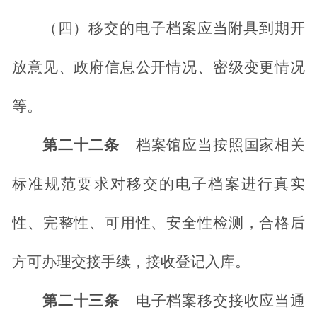
（四）移交的电子档案应当附具到期开
放意见、政府信息公开情况、密级变更情况
等。
第二十二条
档案馆应当按照国家相关
标准规范要求对移交的电子档案进行真实
性、完整性、可用性、安全性检测，合格后
方可办理交接手续，接收登记入库。
第二十三条
电子档案移交接收应当通