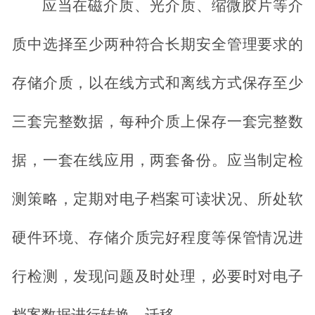
应当在磁介质、光介质、缩微胶片等介
质中选择至少两种符合长期安全管理要求的
存储介质，以在线方式和离线方式保存至少
三套完整数据，每种介质上保存一套完整数
据，一套在线应用，两套备份。应当制定检
测策略，定期对电子
档案可读状况、所处软
硬件环境、存储介质完好程度等保管情况进
行检测，发现问题及时处理，必要时对电子