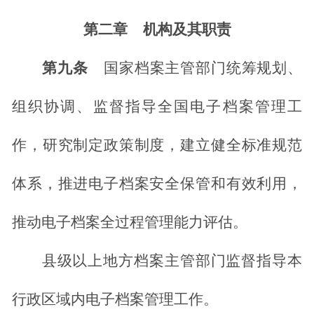
第二章
机构及其职责
第九条
国家档案主管部门统筹规划、
组织协调、监督指导全国电子档案管理工
作，研究制定政策制度，建立健全标准规范
体系，推进电子档案安全保管和有效利用，
推动电子档案全过程管理能力评估。
县级以上地方档案主管部门监督指导本
行政区域内电子档案管理工作。