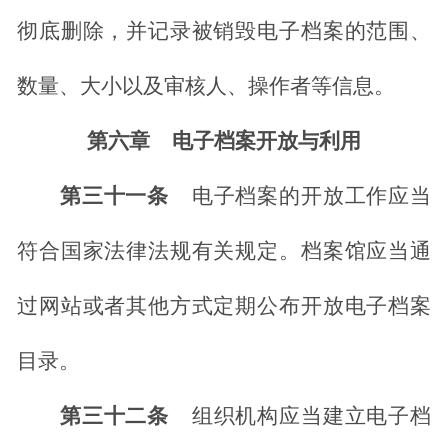
彻底删除，并记录被销毁电子档案的范围、
数量、大小以及审核人、操作者等信息。
第六章
电子档案开放与利用
第三十一条
电子档案的开放工作应当
符合国家法律法规有关规定。档案馆应当通
过网站或者其他方式定期公布开放电子档案
目录。
第三十二条
组织机构应当建立电子档