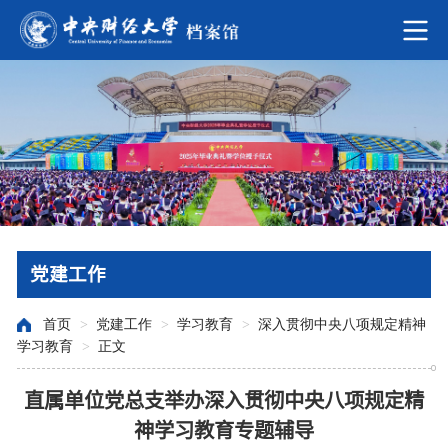
党建工作
首页
>
党建工作
>
学习教育
>
深入贯彻中央八项规定精神
学习教育
>
正文
直属单位党总支举办深入贯彻中央八项规定精
神学习教育专题辅导